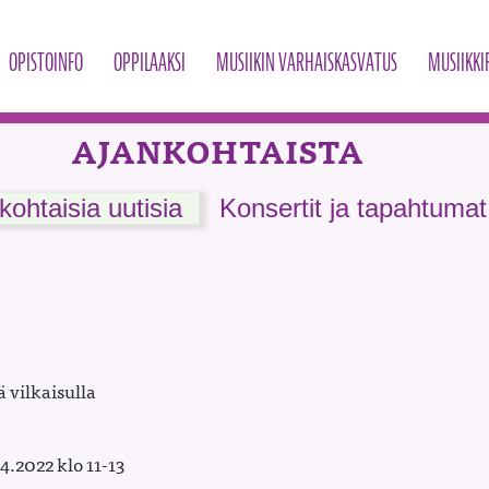
OPISTOINFO
OPPILAAKSI
MUSIIKIN VARHAISKASVATUS
MUSIIKKI
AJANKOHTAISTA
kohtaisia uutisia
Konsertit ja tapahtumat
 vilkaisulla
4.2022 klo 11-13