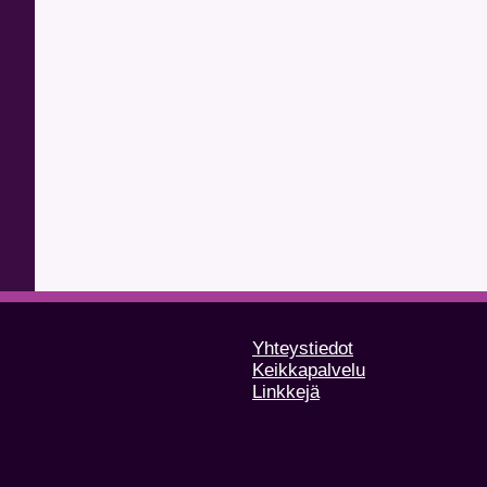
Yhteystiedot
Keikkapalvelu
Linkkejä