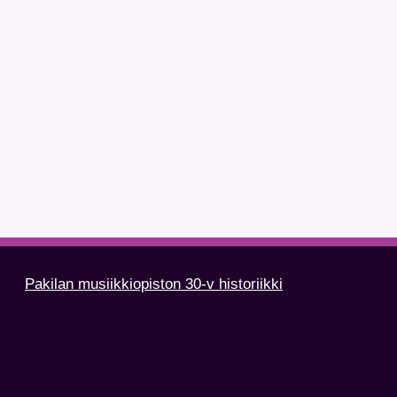
Pakilan musiikkiopiston 30-v historiikki