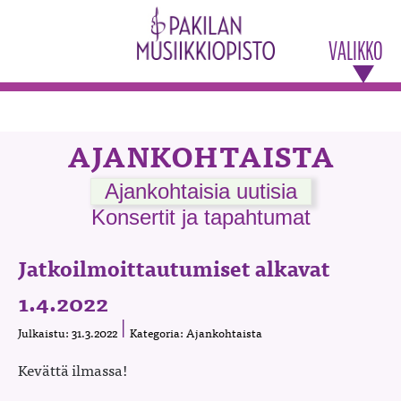
VALIKKO
AJANKOHTAISTA
Ajankohtaisia uutisia
Konsertit ja tapahtumat
Jatkoilmoittautumiset alkavat
1.4.2022
Julkaistu: 31.3.2022
Kategoria: Ajankohtaista
Kevättä ilmassa!