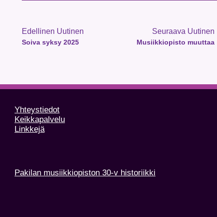
Edellinen Uutinen
Seuraava Uutinen
Soiva syksy 2025
Musiikkiopisto muuttaa
Yhteystiedot
Keikkapalvelu
Linkkejä
Pakilan musiikkiopiston 30-v historiikki