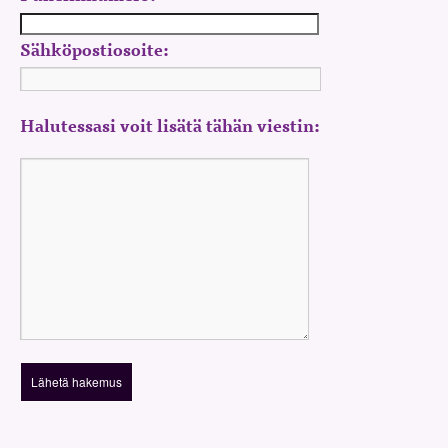
Sähköpostiosoite:
Halutessasi voit lisätä tähän viestin: