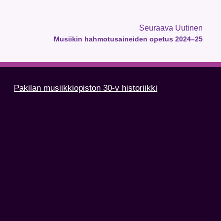
Seuraava Uutinen
Musiikin hahmotusaineiden opetus 2024–25
Pakilan musiikkiopiston 30-v historiikki