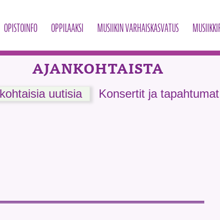
OPISTOINFO
OPPILAAKSI
MUSIIKIN VARHAISKASVATUS
MUSIIKKI
AJANKOHTAISTA
kohtaisia uutisia
Konsertit ja tapahtumat