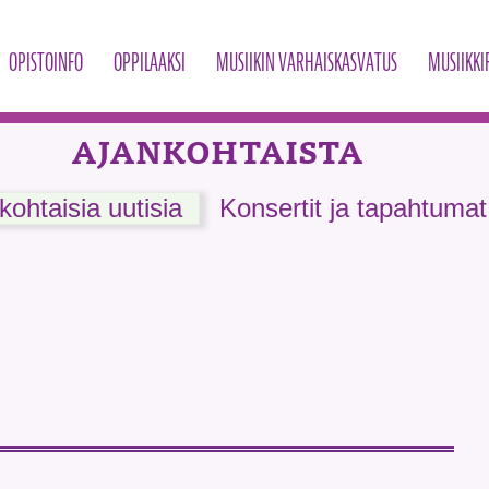
OPISTOINFO
OPPILAAKSI
MUSIIKIN VARHAISKASVATUS
MUSIIKKI
AJANKOHTAISTA
kohtaisia uutisia
Konsertit ja tapahtumat