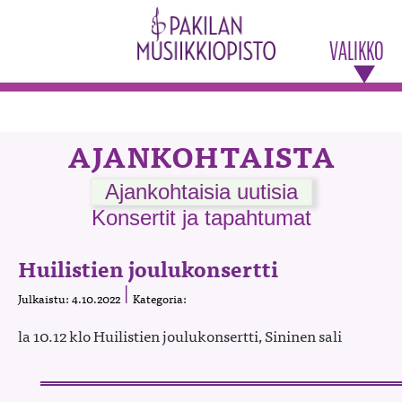
VALIKKO
AJANKOHTAISTA
Ajankohtaisia uutisia
Konsertit ja tapahtumat
Huilistien joulukonsertti
Julkaistu: 4.10.2022
Kategoria:
la 10.12 klo Huilistien joulukonsertti, Sininen sali